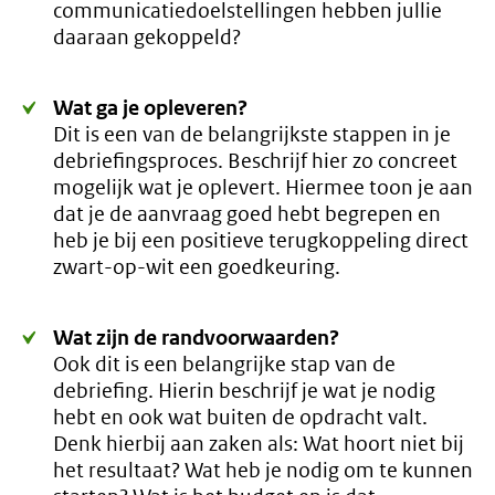
communicatiedoelstellingen hebben jullie
daaraan gekoppeld?
Wat ga je opleveren?
Dit is een van de belangrijkste stappen in je
debriefingsproces. Beschrijf hier zo concreet
mogelijk wat je oplevert. Hiermee toon je aan
dat je de aanvraag goed hebt begrepen en
heb je bij een positieve terugkoppeling direct
zwart-op-wit een goedkeuring.
Wat zijn de randvoorwaarden?
Ook dit is een belangrijke stap van de
debriefing. Hierin beschrijf je wat je nodig
hebt en ook wat buiten de opdracht valt.
Denk hierbij aan zaken als: Wat hoort niet bij
het resultaat? Wat heb je nodig om te kunnen