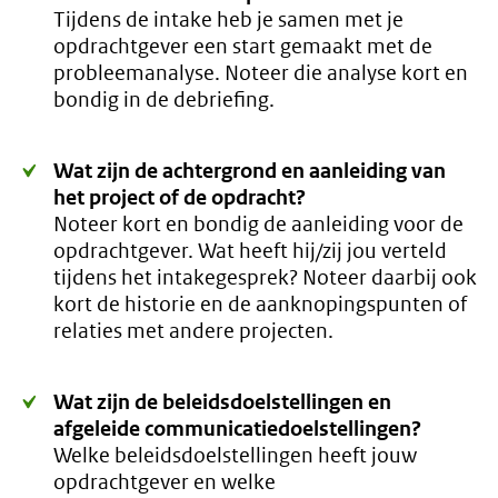
Tijdens de intake heb je samen met je
opdrachtgever een start gemaakt met de
probleemanalyse. Noteer die analyse kort en
bondig in de debriefing.
Wat zijn de achtergrond en aanleiding van
het project of de opdracht?
Noteer kort en bondig de aanleiding voor de
opdrachtgever. Wat heeft hij/zij jou verteld
tijdens het intakegesprek? Noteer daarbij ook
kort de historie en de aanknopingspunten of
relaties met andere projecten.
Wat zijn de beleidsdoelstellingen en
afgeleide communicatiedoelstellingen?
Welke beleidsdoelstellingen heeft jouw
opdrachtgever en welke