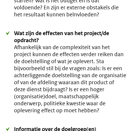
starten? Wat is het budget en is dat
voldoende? En zijn er externe obstakels die
het resultaat kunnen beïnvloeden?
Wat zijn de effecten van het project/de
opdracht?
Afhankelijk van de complexiteit van het
project kunnen de effecten verder reiken dan
de doelstelling of wat je oplevert. Sta
bijvoorbeeld stil bij de vragen zoals: Is er een
achterliggende doelstelling van de organisatie
of van de afdeling waaraan dit product of
deze dienst bijdraagt? Is er een hoger
(organisatie)doel, maatschappelijk
onderwerp, politieke kwestie waar de
oplevering effect op moet hebben?
Informatie over de doelgroep(en)