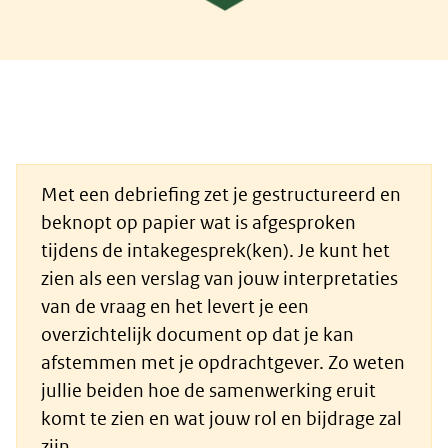
Met een debriefing zet je gestructureerd en
beknopt op papier wat is afgesproken
tijdens de intakegesprek(ken). Je kunt het
zien als een verslag van jouw interpretaties
van de vraag en het levert je een
overzichtelijk document op dat je kan
afstemmen met je opdrachtgever. Zo weten
jullie beiden hoe de samenwerking eruit
komt te zien en wat jouw rol en bijdrage zal
zijn.