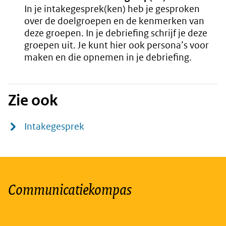
In je intakegesprek(ken) heb je gesproken
over de doelgroepen en de kenmerken van
deze groepen. In je debriefing schrijf je deze
groepen uit. Je kunt hier ook persona’s voor
maken en die opnemen in je debriefing.
Zie ook
Intakegesprek
Communicatiekompas