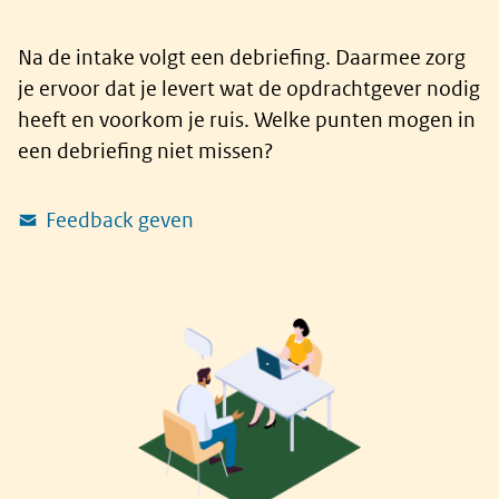
Na de intake volgt een debriefing. Daarmee zorg
je ervoor dat je levert wat de opdrachtgever nodig
heeft en voorkom je ruis. Welke punten mogen in
een debriefing niet missen?
Feedback geven