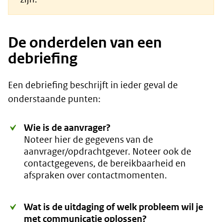
De onderdelen van een
debriefing
Een debriefing beschrijft in ieder geval de
onderstaande punten:
Wie is de aanvrager?
Noteer hier de gegevens van de
aanvrager/opdrachtgever. Noteer ook de
contactgegevens, de bereikbaarheid en
afspraken over contactmomenten.
Wat is de uitdaging of welk probleem wil je
met communicatie oplossen?