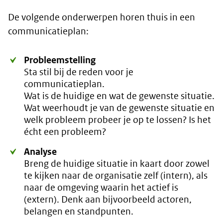
De volgende onderwerpen horen thuis in een
communicatieplan:
Probleemstelling
Sta stil bij de reden voor je
communicatieplan.
Wat is de huidige en wat de gewenste situatie.
Wat weerhoudt je van de gewenste situatie en
welk probleem probeer je op te lossen? Is het
écht een probleem?
Analyse
Breng de huidige situatie in kaart door zowel
te kijken naar de organisatie zelf (intern), als
naar de omgeving waarin het actief is
(extern). Denk aan bijvoorbeeld actoren,
belangen en standpunten.