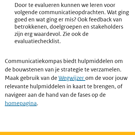
Door te evalueren kunnen we leren voor
volgende communicatieopdrachten. Wat ging
goed en wat ging er mis? Ook feedback van
betrokkenen, doelgroepen en stakeholders
zijn erg waardevol. Zie ook de
evaluatiechecklist.
Communicatiekompas biedt hulpmiddelen om
de bouwstenen van je strategie te verzamelen.
Maak gebruik van de
Wegwijzer
om de voor jouw
relevante hulpmiddelen in kaart te brengen, of
navigeer aan de hand van de fases op de
homepagina
.