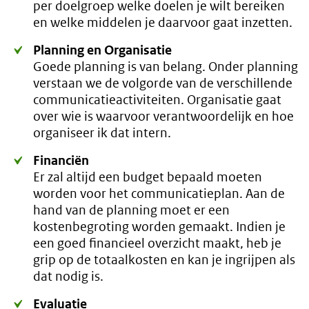
per doelgroep welke doelen je wilt bereiken
en welke middelen je daarvoor gaat inzetten.
Planning en Organisatie
Goede planning is van belang. Onder planning
verstaan we de volgorde van de verschillende
communicatieactiviteiten. Organisatie gaat
over wie is waarvoor verantwoordelijk en hoe
organiseer ik dat intern.
Financiën
Er zal altijd een budget bepaald moeten
worden voor het communicatieplan. Aan de
hand van de planning moet er een
kostenbegroting worden gemaakt. Indien je
een goed financieel overzicht maakt, heb je
grip op de totaalkosten en kan je ingrijpen als
dat nodig is.
Evaluatie