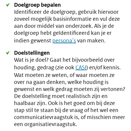
Doelgroep bepalen
Identificeer de doelgroep, gebruik hiervoor
zoveel mogelijk basisinformatie en vul deze
aan door middel van onderzoek. Als je de
doelgroep hebt geïdentificeerd kan je er
indien gewenst
persona’s
van maken.
Doelstellingen
Wat is je doel? Gaat het bijvoorbeeld over
houding, gedrag (zie ook
CASI
) en/of kennis.
Wat moeten ze weten, of waar moeten ze
over na gaan denken, welke houding is
gewenst en welk gedrag moeten zij vertonen?
De doelstelling moet realistisch zijn en
haalbaar zijn. Ook is het goed om bij deze
stap stil te staan bij de vraag of het wel een
communicatievraagstuk is, of misschien meer
een organisatievraagstuk.