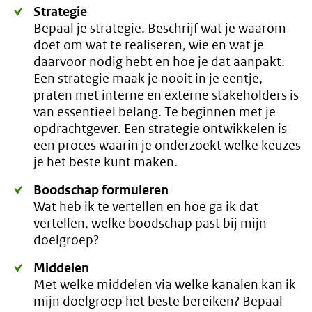
Strategie
Bepaal je strategie. Beschrijf wat je waarom
doet om wat te realiseren, wie en wat je
daarvoor nodig hebt en hoe je dat aanpakt.
Een strategie maak je nooit in je eentje,
praten met interne en externe stakeholders is
van essentieel belang. Te beginnen met je
opdrachtgever. Een strategie ontwikkelen is
een proces waarin je onderzoekt welke keuzes
je het beste kunt maken.
Boodschap formuleren
Wat heb ik te vertellen en hoe ga ik dat
vertellen, welke boodschap past bij mijn
doelgroep?
Middelen
Met welke middelen via welke kanalen kan ik
mijn doelgroep het beste bereiken? Bepaal