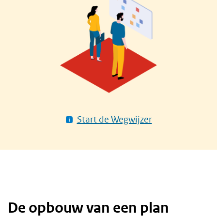
Start de Wegwijzer
De opbouw van een plan