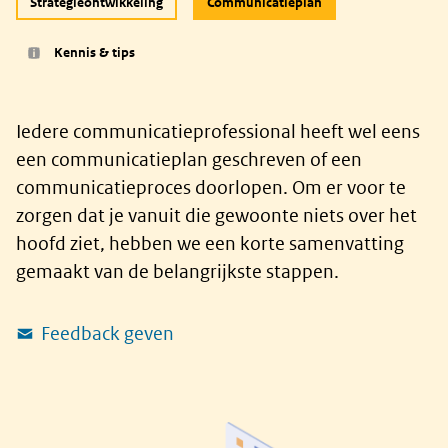
Strategieontwikkeling
Communicatieplan
Kennis & tips
Iedere communicatieprofessional heeft wel eens
een communicatieplan geschreven of een
communicatieproces doorlopen. Om er voor te
zorgen dat je vanuit die gewoonte niets over het
hoofd ziet, hebben we een korte samenvatting
gemaakt van de belangrijkste stappen.
Feedback geven